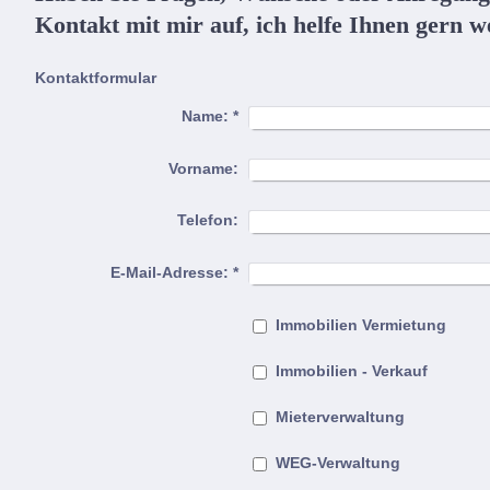
Kontakt mit mir auf, ich helfe Ihnen gern we
Kontaktformular
Name:
*
Vorname:
Telefon:
E-Mail-Adresse:
*
Immobilien Vermietung
Immobilien - Verkauf
Mieterverwaltung
WEG-Verwaltung