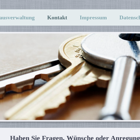
ausverwaltung
Kontakt
Impressum
Datensc
Haben Sie Fragen, Wünsche oder Anregunge